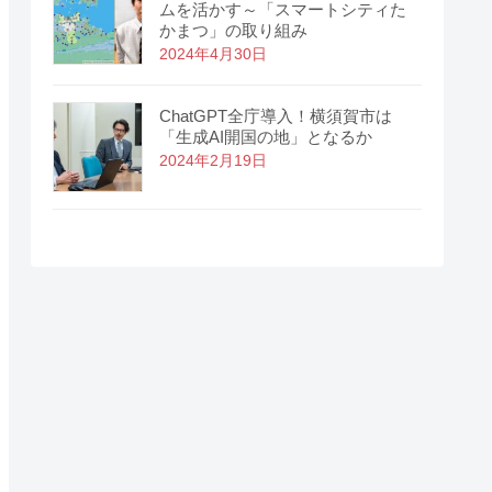
ムを活かす～「スマートシティた
かまつ」の取り組み
2024年4月30日
ChatGPT全庁導入！横須賀市は
「生成AI開国の地」となるか
2024年2月19日