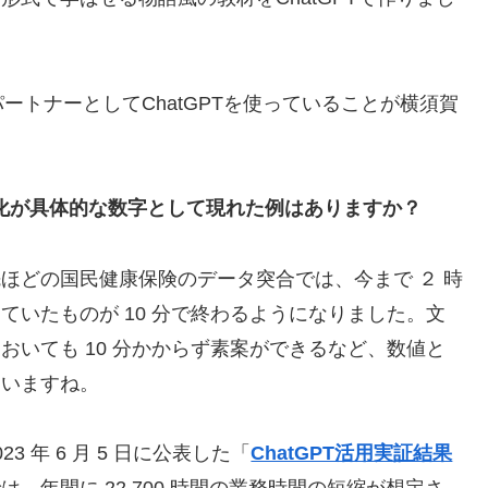
トナーとしてChatGPTを使っていることが横須賀
率化が具体的な数字として現れた例はありますか？
ほどの国民健康保険のデータ突合では、今まで ２ 時
ていたものが 10 分で終わるようになりました。文
おいても 10 分かからず素案ができるなど、数値と
ていますね。
23 年 6 月 5 日に公表した「
ChatGPT活用実証結果