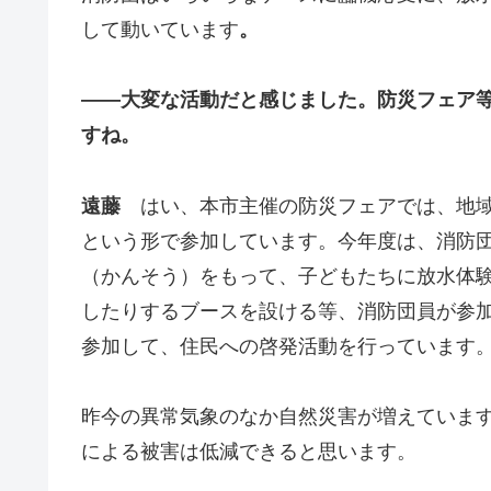
して動いています
。
――大変な活動だと感じました。防災フェア
すね。
遠藤
はい、本市主催の防災フェアでは、地域
という形で参加しています。今年度は、消防
（かんそう）をもって、子どもたちに放水体
したりするブースを設ける等、消防団員が参
参加して、住民への啓発活動を行っています
昨今の異常気象のなか自然災害が増えていま
による被害は低減できると思います。