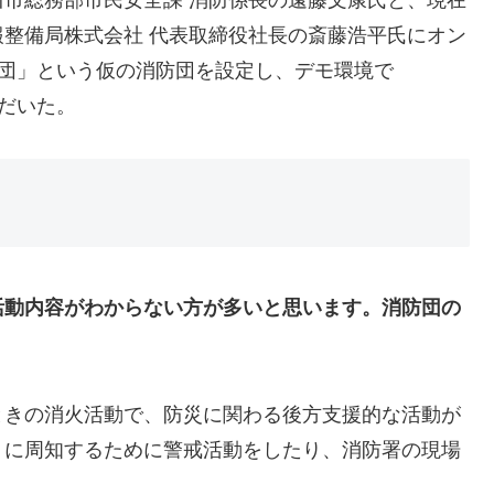
整備局株式会社 代表取締役社長の斎藤浩平氏にオン
防団」という仮の消防団を設定し、デモ環境で
ただいた。
活動内容がわからない方が多いと思います。消防団の
。
ときの消火活動で、防災に関わる後方支援的な活動が
うに周知するために警戒活動をしたり、消防署の現場