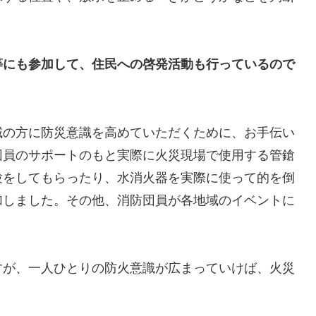
等にも参加して、住民への啓発活動も行っているので
の方に防災意識を高めていただくために、お手伝い
団員のサポートのもと実際に火災現場で使用する管鎗
験をしてもらったり、水消火器を実際に使って的を倒
加しました。その他、消防団員が各地域のイベントに
。
すが、一人ひとりの防火意識が広まっていけば、火災