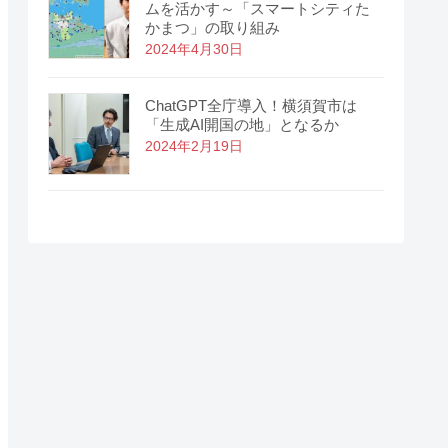
ムを活かす～「スマートシティた
かまつ」の取り組み
2024年4月30日
ChatGPT全庁導入！横須賀市は
「生成AI開国の地」となるか
2024年2月19日