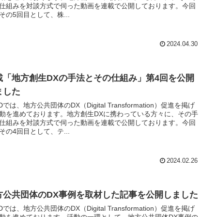
仕組みを対談方式で伺った動画を連載で公開しております。今回
その5回目として、株...
2024.04.30
載「地方創生DXの手法とその仕組み」第4回を公開
ました
Dでは、地方公共団体のDX（Digital Transformation）促進を掲げ
動を進めております。地方創生DXに携わっている方々に、その手
仕組みを対談方式で伺った動画を連載で公開しております。今回
その4回目として、テ...
2024.02.26
方公共団体のDX事例を取材した記事を公開しました
Dでは、地方公共団体のDX（Digital Transformation）促進を掲げ