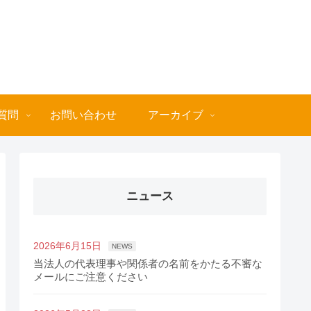
質問
お問い合わせ
アーカイブ
ニュース
2026年6月15日
NEWS
当法人の代表理事や関係者の名前をかたる不審な
メールにご注意ください