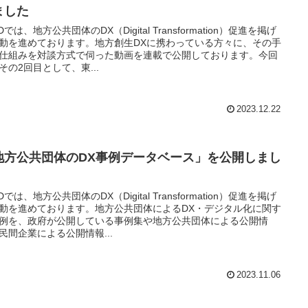
ました
Dでは、地方公共団体のDX（Digital Transformation）促進を掲げ
動を進めております。地方創生DXに携わっている方々に、その手
仕組みを対談方式で伺った動画を連載で公開しております。今回
その2回目として、東...
2023.12.22
地方公共団体のDX事例データベース」を公開しまし
Dでは、地方公共団体のDX（Digital Transformation）促進を掲げ
動を進めております。地方公共団体によるDX・デジタル化に関す
例を、政府が公開している事例集や地方公共団体による公開情
民間企業による公開情報...
2023.11.06