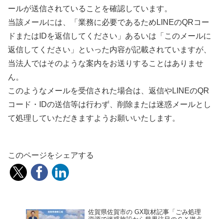
ールが送信されていることを確認しています。
当該メールには、「業務に必要であるためLINEのQRコー
ドまたはIDを返信してください」あるいは「このメールに
返信してください」といった内容が記載されていますが、
当法人ではそのような案内をお送りすることはありませ
ん。
このようなメールを受信された場合は、返信やLINEのQR
コード・IDの送信等は行わず、削除または迷惑メールとし
て処理していただきますようお願いいたします。
このページをシェアする
佐賀県佐賀市の GX取材記事「ごみ処理