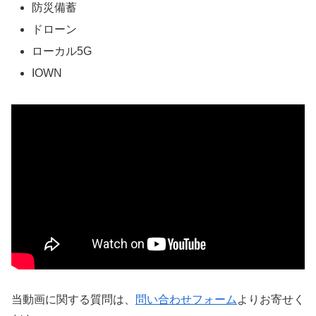
防災備蓄
ドローン
ローカル5G
IOWN
当動画に関する質問は、
問い合わせフォーム
よりお寄せく