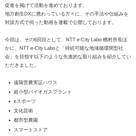
促進を掲げて活動を進めております。
地方創生DXに携わっている方々に、その手法や仕組みを
対談方式で伺った動画を連載で公開しております。
今回は、その6回目として、NTT e-City Labo 楢村所長ほ
かに、NTT e-City Laboと「持続可能な地域循環間型社
会」を目指す以下のような先進的な取り組みを紹介してい
ただきました。
遠隔営農実証ハウス
超小型バイオガスプラント
eスポーツ
文化芸術
都市型農園
スマートストア