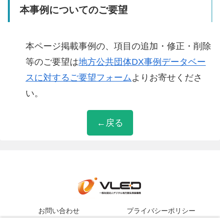
本事例についてのご要望
本ページ掲載事例の、項目の追加・修正・削除
等のご要望は
地方公共団体DX事例データベー
スに対するご要望フォーム
よりお寄せくださ
い。
←戻る
お問い合わせ
プライバシーポリシー