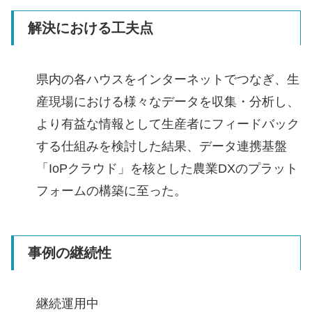
解決における工夫点
県内の各ハウスをインターネットでつなぎ、生
産現場における様々なデータを収集・分析し、
より有益な情報として生産者にフィードバック
する仕組みを検討した結果、データ連携基盤
「IoPクラウド」を核とした農業DXのプラット
フォームの構築に至った。
事例の継続性
継続運用中