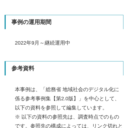
事例の運用期間
2022年9月～継続運用中
参考資料
本事例は、「総務省 地域社会のデジタル化に
係る参考事例集【第2.0版】」を中心として、
以下の資料を参照して編集しています。
※ 以下の資料の参照先は、調査時点でのもの
です。参照先の構成によっては、リンク切れと