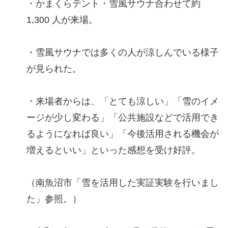
・かまくらテント・雪風サウナ合わせて約
1,300 人が来場。
・雪風サウナでは多くの人が涼しんでいる様子
が見られた。
・来場者からは、「とても涼しい」「雪のイメ
ージが少し変わる」「公共施設などで活用でき
るようになれば良い」「今後活用される機会が
増えるといい」といった感想を受け好評。
（南魚沼市「雪を活用した実証実験を行いまし
た」参照。）