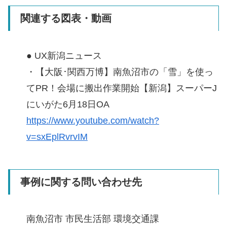
関連する図表・動画
● UX新潟ニュース
・【大阪･関西万博】南魚沼市の「雪」を使っ
てPR！会場に搬出作業開始【新潟】スーパーJ
にいがた6月18日OA
https://www.youtube.com/watch?
v=sxEplRvrvIM
事例に関する問い合わせ先
南魚沼市 市民生活部 環境交通課