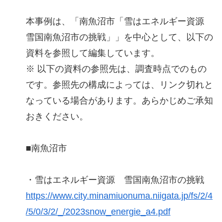
本事例は、「南魚沼市「雪はエネルギー資源
雪国南魚沼市の挑戦」」を中心として、以下の
資料を参照して編集しています。
※ 以下の資料の参照先は、調査時点でのもの
です。参照先の構成によっては、リンク切れと
なっている場合があります。あらかじめご承知
おきください。
■南魚沼市
・雪はエネルギー資源 雪国南魚沼市の挑戦
https://www.city.minamiuonuma.niigata.jp/fs/2/4
/5/0/3/2/_/2023snow_energie_a4.pdf