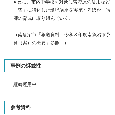
● 更に、市内中学校を対象に雪資源の活用など
「雪」に特化した環境講座を実施するほか、講
師の育成に取り組んでいく。
（南魚沼市「報道資料 令和８年度南魚沼市予
算（案）の概要」参照。）
事例の継続性
継続運用中
参考資料