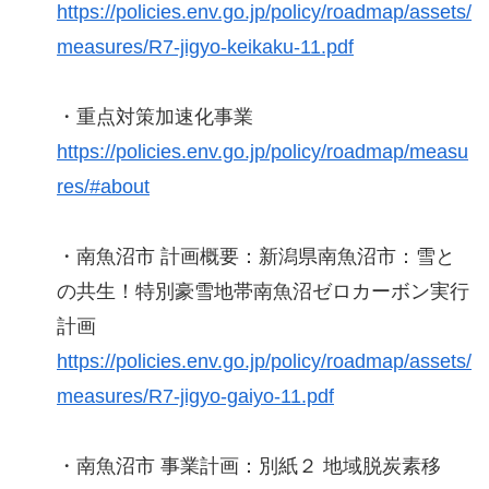
https://policies.env.go.jp/policy/roadmap/assets/
measures/R7-jigyo-keikaku-11.pdf
・重点対策加速化事業
https://policies.env.go.jp/policy/roadmap/measu
res/#about
・南魚沼市 計画概要：新潟県南魚沼市：雪と
の共生！特別豪雪地帯南魚沼ゼロカーボン実行
計画
https://policies.env.go.jp/policy/roadmap/assets/
measures/R7-jigyo-gaiyo-11.pdf
・南魚沼市 事業計画：別紙２ 地域脱炭素移