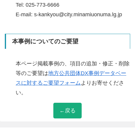
Tel: 025-773-6666
E-mail: s-kankyou@city.minamiuonuma.lg.jp
本事例についてのご要望
本ページ掲載事例の、項目の追加・修正・削除
等のご要望は
地方公共団体DX事例データベー
スに対するご要望フォーム
よりお寄せくださ
い。
←戻る