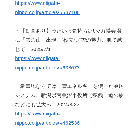
https://www.niigata-
nippo.co.jp/articles/-/567106
・【動画あり】冷たいっ気持ちいい♪万博会場
に「雪の山」出現！”役立つ”雪の魅力、肌で感
じて 2025/7/1
https://www.niigata-
nippo.co.jp/articles/-/638673
・豪雪地ならでは！雪エネルギーを使った冷房
システム、新潟県南魚沼市役所で稼働 道の駅
などにも拡大へ 2024/8/22
https://www.niigata-
nippo.co.jp/articles/-/462536