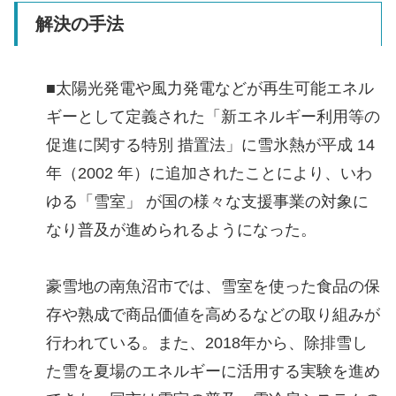
解決の手法
■太陽光発電や風力発電などが再生可能エネル
ギーとして定義された「新エネルギー利用等の
促進に関する特別 措置法」に雪氷熱が平成 14
年（2002 年）に追加されたことにより、いわ
ゆる「雪室」 が国の様々な支援事業の対象に
なり普及が進められるようになった。
豪雪地の南魚沼市では、雪室を使った食品の保
存や熟成で商品価値を高めるなどの取り組みが
行われている。また、2018年から、除排雪し
た雪を夏場のエネルギーに活用する実験を進め