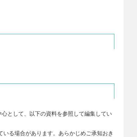
中心として、以下の資料を参照して編集してい
ている場合があります。あらかじめご承知おき