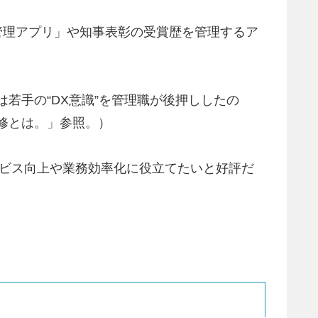
管理アプリ」や知事表彰の受賞歴を管理するア
は若手の“DX意識”を管理職が後押ししたの
研修とは。」参照。）
ービス向上や業務効率化に役立てたいと好評だ