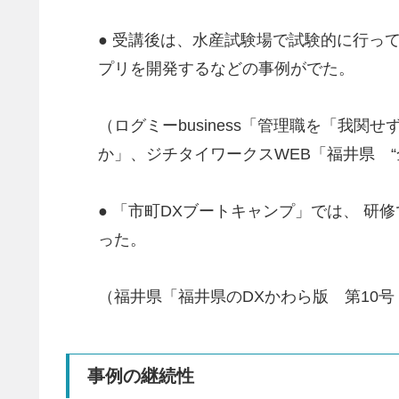
● 受講後は、水産試験場で試験的に行っ
プリを開発するなどの事例がでた。
（ログミーbusiness「管理職を「我
か」、ジチタイワークスWEB「福井県 
● 「市町DXブートキャンプ」では、 
った。
（福井県「福井県のDXかわら版 第10号
事例の継続性