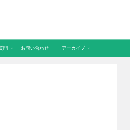
質問
お問い合わせ
アーカイブ