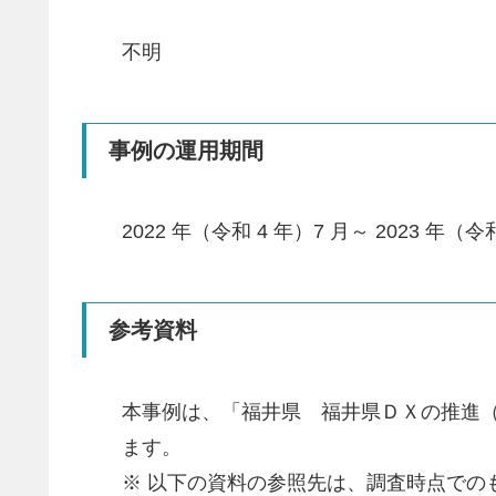
不明
事例の運用期間
2022 年（令和 4 年）7 月～ 2023 年（令和
参考資料
本事例は、「福井県 福井県ＤＸの推進
ます。
※ 以下の資料の参照先は、調査時点で