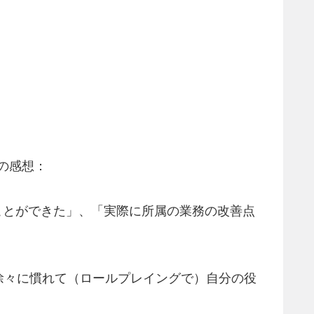
らの感想：
ることができた」、「実際に所属の業務の改善点
徐々に慣れて（ロールプレイングで）自分の役